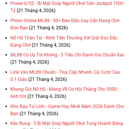
Power 6/55 - Bí Mật Giúp Người Chơi Săn Jackpot 1000
Tỷ
(21 Tháng 4, 2026)
Phỏm Online ML88 - 50+ Bàn Đấu Gay Cấn Đang Chờ
Đón Bạn
(21 Tháng 4, 2026)
Nổ Hũ Thần Tài - Rinh Tiền Thưởng Với Giải Độc Đắc
Đang Chờ
(21 Tháng 4, 2026)
ML88 Có Uy Tín Không - 5 Tiêu Chí Đánh Giá Chuẩn Xác
(21 Tháng 4, 2026)
Link Vào ML88 Chuẩn - Truy Cập Nhanh, Cá Cược Sau
0.1 Giây
(21 Tháng 4, 2026)
Khung Giờ Nổ Hũ - Mang Về Cơ Hội Thắng Cho 5000
Anh Em
(21 Tháng 4, 2026)
Kho Báu Tứ Linh - Game Hay Nhất Năm 2026 Dành Cho
Bạn
(21 Tháng 4, 2026)
Kèo Rung - 5 Bí Mật Giúp Người Chơi Tung Hoành Bảng