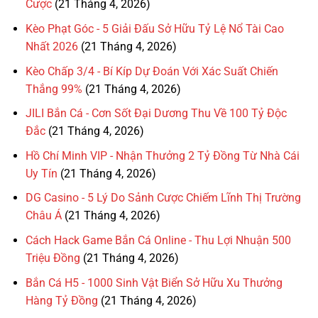
Cược
(21 Tháng 4, 2026)
Kèo Phạt Góc - 5 Giải Đấu Sở Hữu Tỷ Lệ Nổ Tài Cao
Nhất 2026
(21 Tháng 4, 2026)
Kèo Chấp 3/4 - Bí Kíp Dự Đoán Với Xác Suất Chiến
Thắng 99%
(21 Tháng 4, 2026)
JILI Bắn Cá - Cơn Sốt Đại Dương Thu Về 100 Tỷ Độc
Đắc
(21 Tháng 4, 2026)
Hồ Chí Minh VIP - Nhận Thưởng 2 Tỷ Đồng Từ Nhà Cái
Uy Tín
(21 Tháng 4, 2026)
DG Casino - 5 Lý Do Sảnh Cược Chiếm Lĩnh Thị Trường
Châu Á
(21 Tháng 4, 2026)
Cách Hack Game Bắn Cá Online - Thu Lợi Nhuận 500
Triệu Đồng
(21 Tháng 4, 2026)
Bắn Cá H5 - 1000 Sinh Vật Biển Sở Hữu Xu Thưởng
Hàng Tỷ Đồng
(21 Tháng 4, 2026)