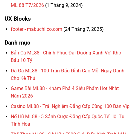
ML 88 T7/2026
(1 Tháng 9, 2024)
UX Blocks
footer - mabuchi.co.com
(24 Tháng 7, 2025)
Danh mục
Bắn Cá ML88 - Chinh Phục Đại Dương Xanh Với Kho
Báu 10 Tỷ
Đá Gà ML88 - 100 Trận Đấu Đỉnh Cao Mỗi Ngày Dành
Cho Kê Thủ
Game Bài ML88 - Khám Phá 4 Siêu Phẩm Hot Nhất
Năm 2026
Casino ML88 - Trải Nghiệm Đẳng Cấp Cùng 100 Bàn Vip
Nổ Hũ ML88 - 5 Sảnh Cược Đẳng Cấp Quốc Tế Hội Tụ
Tinh Hoa