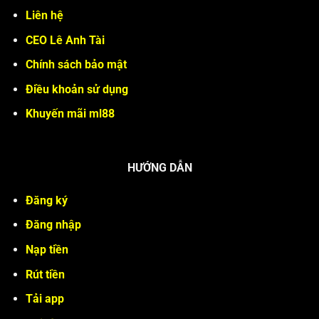
Sự đa dạng về chủ đề chính là điểm cộng khiến thương
Liên hệ
hiệu này vượt xa đối thủ cạnh tranh trên thị trường giải trí
CEO Lê Anh Tài
trực tuyến. Mỗi trò chơi
bắn cá ML88
đều mang màu sắc
riêng biệt giúp người chơi không bao giờ cảm thấy nhàm
Chính sách bảo mật
chán khi tham gia săn thưởng dài lâu.
Điều khoản sử dụng
Phiên bản
bắn cá ML88
cổ điển mô phỏng lại không khí
Khuyến mãi ml88
Nhị Gia
sòng bài thực tế mang đến cảm giác quen thuộc cho dân
Bắn Cá
chuyên nghiệp.
Tam
Thế giới thần tiên hiện ra sinh động thông qua hình ảnh
HƯỚNG DẪN
Tiên Cắt
ba vị thần tài mang lại may mắn cùng tài lộc.
Cá
Đăng ký
Bắn Cá
Cuộc chiến kịch tính giữa các vì sao nơi tay cược sử dụng
Vũ Trụ
phi thuyền hiện đại chinh phục quái vật không gian.
Đăng nhập
Săn Cá
Nạp tiền
Trải nghiệm cảm giác đối đầu rồng thần dưới nước để
Long
nhận lấy kho báu giá trị lên tới 2000 lần tiền cược.
Vương
Rút tiền
Câu Cá
Tựa game mang tính thư giãn cao nhưng sở hữu tỷ lệ nổ
Tải app
Phát Tài
hũ thường xuyên dành cho toàn bộ thành viên.