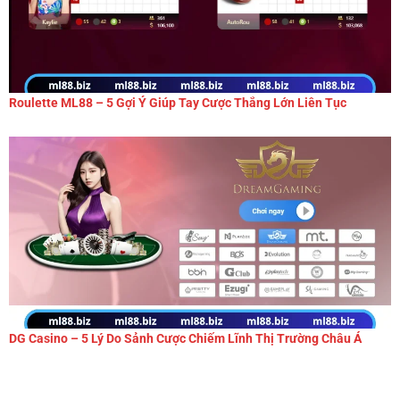
Roulette ML88 – 5 Gợi Ý Giúp Tay Cược Thắng Lớn Liên Tục
DG Casino – 5 Lý Do Sảnh Cược Chiếm Lĩnh Thị Trường Châu Á