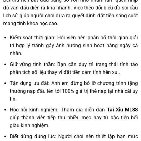
độ ván đấu diễn ra khá nhanh. Việc theo dõi biểu đồ soi cầu
lịch sử giúp người chơi đưa ra quyết định đặt tiền sáng suốt
mang tính khoa học cao.
Kiểm soát thời gian: Hội viên nên phân bổ thời gian giải
trí hợp lý tránh gây ảnh hưởng sinh hoạt hàng ngày cá
nhân.
Giữ vững tinh thần: Bạn cần duy trì trạng thái tỉnh táo
phân tích số liệu thay vì đặt tiền cảm tính hên xui.
Tận dụng ưu đãi: Anh em đừng bỏ lỡ chương trình tặng
thưởng nạp đầu lên tới 100% giá trị thẻ nạp tại nhà cái uy
tín.
Học hỏi kinh nghiệm: Tham gia diễn đàn
Tài Xỉu ML88
giúp thành viên tiếp thu nhiều mẹo hay từ bậc tiền bối
giàu kinh nghiệm.
Biết dừng đúng lúc: Người chơi nên thiết lập hạn mức