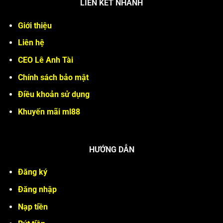
LIÊN KẾT NHANH
Giới thiệu
Liên hệ
CEO Lê Anh Tài
Chính sách bảo mật
Điều khoản sử dụng
Khuyến mãi ml88
HƯỚNG DẪN
Đăng ký
Đăng nhập
Nạp tiền