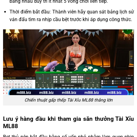
bằng nhau duy trì ít nhất 5 vòng chơi liên tiếp.
Thời điểm bắt đầu: Thành viên hãy quan sát bảng lịch sử
ván đấu tìm ra nhịp cầu bệt trước khi áp dụng công thức.
Chiến thuật gấp thếp Tài Xỉu ML88 thắng lớn
Lưu ý hàng đầu khi tham gia săn thưởng Tài Xỉu
ML88
Bet thủ nên bắt đầu bằng số vốn nhỏ nhằm làm quen nhịp