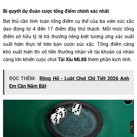
Bí quyết dự đoán cược tổng điểm chính xác nhất
Bet thủ cần tính toán tổng điểm cụ thể của ba viên xúc xắc
dao động từ 4 đến 17 điểm đầy thử thách. Mỗi mức tổng
điểm sở hữu tỷ lệ trả thưởng riêng biệt tương ứng xác suất
xuất hiện thực tế trên bàn cược xúc xắc. Tổng điểm càng
khó xuất hiện thì số tiền thưởng nhận về tài khoản cá nhân
càng lớn khiến cuộc chơi
Tài Xỉu ML88
thêm phần kịch tính.
ĐỌC THÊM:
Rồng Hổ - Luật Chơi Chi Tiết 2026 Anh
Em Cần Nắm Bắt