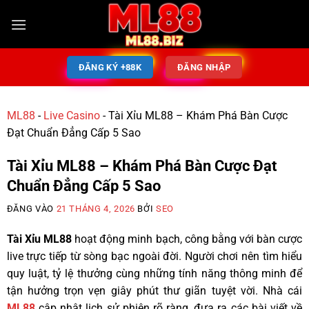
ĐĂNG KÝ +88K
ĐĂNG NHẬP
ML88
-
Live Casino
-
Tài Xỉu ML88 – Khám Phá Bàn Cược
Đạt Chuẩn Đẳng Cấp 5 Sao
Tài Xỉu ML88 – Khám Phá Bàn Cược Đạt
Chuẩn Đẳng Cấp 5 Sao
ĐĂNG VÀO
21 THÁNG 4, 2026
BỞI
SEO
Tài Xỉu ML88
hoạt động minh bạch, công bằng với bàn cược
live trực tiếp từ sòng bạc ngoài đời. Người chơi nên tìm hiểu
quy luật, tỷ lệ thưởng cùng những tính năng thông minh để
tận hưởng trọn vẹn giây phút thư giãn tuyệt vời. Nhà cái
ML88
cập nhật lịch sử phiên rõ ràng, đưa ra các bài viết về