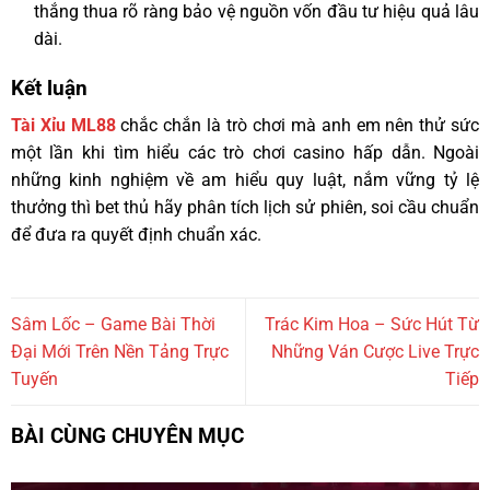
thắng thua rõ ràng bảo vệ nguồn vốn đầu tư hiệu quả lâu
dài.
Kết luận
Tài Xỉu ML88
chắc chắn là trò chơi mà anh em nên thử sức
một lần khi tìm hiểu các trò chơi casino hấp dẫn. Ngoài
những kinh nghiệm về am hiểu quy luật, nắm vững tỷ lệ
thưởng thì bet thủ hãy phân tích lịch sử phiên, soi cầu chuẩn
để đưa ra quyết định chuẩn xác.
Sâm Lốc – Game Bài Thời
Trác Kim Hoa – Sức Hút Từ
Đại Mới Trên Nền Tảng Trực
Những Ván Cược Live Trực
Tuyến
Tiếp
BÀI CÙNG CHUYÊN MỤC