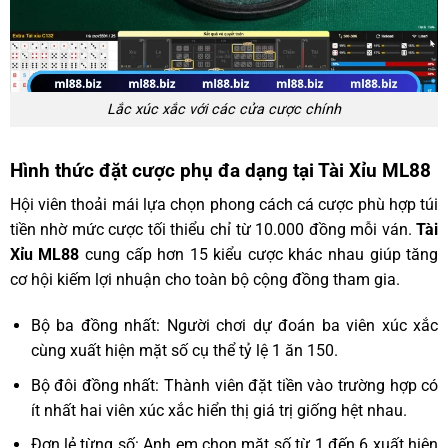
Lắc xúc xắc với các cửa cược chính
Hình thức đặt cược phụ đa dạng tại Tài Xỉu ML88
Hội viên thoải mái lựa chọn phong cách cá cược phù hợp túi
tiền nhờ mức cược tối thiểu chỉ từ 10.000 đồng mỗi ván.
Tài
Xỉu ML88
cung cấp hơn 15 kiểu cược khác nhau giúp tăng
cơ hội kiếm lợi nhuận cho toàn bộ cộng đồng tham gia.
Bộ ba đồng nhất: Người chơi dự đoán ba viên xúc xắc
cùng xuất hiện mặt số cụ thể tỷ lệ 1 ăn 150.
Bộ đôi đồng nhất: Thành viên đặt tiền vào trường hợp có
ít nhất hai viên xúc xắc hiển thị giá trị giống hệt nhau.
Đơn lẻ từng số: Anh em chọn mặt số từ 1 đến 6 xuất hiện