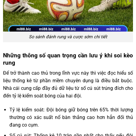
So sánh đánh rung và cược sớm chi tiết
Những thông số quan trọng cần lưu ý khi soi kèo
rung
Để trở thành cao thủ trong lĩnh vực này thì việc đọc hiểu số
liệu thống kê từ phần mềm chuyên dụng là điều bắt buộc.
Nhà cái cung cấp đầy đủ dữ liệu từ số cú sút trúng đích cho
đến tỷ lệ kiểm soát bóng của hai đội.
Tỷ lệ kiểm soát: Đội bóng giữ bóng trên 65% thời lượng
thường có xác suất nổ bàn thắng cao hơn hẳn đối thủ
đang co cụm.
Số cú sút: Thống kê 10 trận gần nhất cho thấy nếu đội