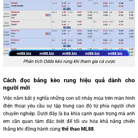
Phân tích Odds kèo rung khi tham gia cá cược
Cách đọc bảng kèo rung hiệu quả dành cho
người mới
Việc nắm bắt ý nghĩa những con số nhảy múa trên màn hình
điện thoại yêu cầu sự tập trung cao độ từ phía người chơi
chuyên nghiệp. Dưới đây là ba khía cạnh quan trọng mà anh
em cần quan tâm đặc biệt để tối ưu hóa khả năng chiến
thắng khi đồng hành cùng
thể thao ML88
.