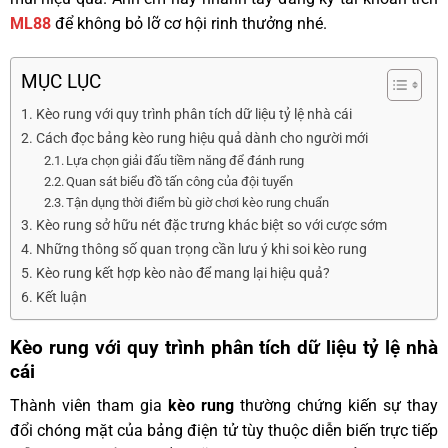
ML88
để không bỏ lỡ cơ hội rinh thưởng nhé.
MỤC LỤC
Kèo rung với quy trình phân tích dữ liệu tỷ lệ nhà cái
Cách đọc bảng kèo rung hiệu quả dành cho người mới
Lựa chọn giải đấu tiềm năng để đánh rung
Quan sát biểu đồ tấn công của đội tuyển
Tận dụng thời điểm bù giờ chơi kèo rung chuẩn
Kèo rung sở hữu nét đặc trưng khác biệt so với cược sớm
Những thông số quan trọng cần lưu ý khi soi kèo rung
Kèo rung kết hợp kèo nào để mang lại hiệu quả?
Kết luận
Kèo rung với quy trình phân tích dữ liệu tỷ lệ nhà
cái
Thành viên tham gia
kèo rung
thường chứng kiến sự thay
đổi chóng mặt của bảng điện tử tùy thuộc diễn biến trực tiếp