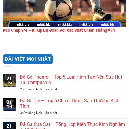
Kèo Chấp 3/4 – Bí Kíp Dự Đoán Với Xác Suất Chiến Thắng 99%
BÀI VIẾT MỚI NHẤT
Đá Gà Thomo – Top 5 Loại Hình Tạo Nên Sức Hút
21
Tại Campuchia
Th4
Chức năng bình luận bị tắt
ở
Đá
Gà
Đá Gà Tre – Top 5 Chiến Thuật Săn Thưởng Kịch
21
Thomo
Tính
Th4
–
Chức năng bình luận bị tắt
ở
Top
Đá
5
Gà
Đá Gà Cựa Sắt – Tổng Hợp Kiến Thức Kinh Nghiệm
Loại
21
Tre
Hình