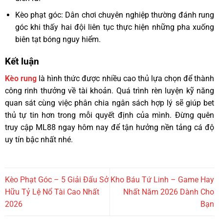
Kèo phạt góc: Dân chơi chuyên nghiệp thường đánh rung
góc khi thấy hai đội liên tục thực hiện những pha xuống
biên tạt bóng nguy hiểm.
Kết luận
Kèo rung
là hình thức được nhiều cao thủ lựa chọn để thành
công rinh thưởng về tài khoản. Quá trình rèn luyện kỹ năng
quan sát cùng việc phân chia ngân sách hợp lý sẽ giúp bet
thủ tự tin hơn trong mỗi quyết định của mình. Đừng quên
truy cập ML88 ngay hôm nay để tận hưởng nền tảng cá độ
uy tín bậc nhất nhé.
Kèo Phạt Góc – 5 Giải Đấu Sở
Kho Báu Tứ Linh – Game Hay
Hữu Tỷ Lệ Nổ Tài Cao Nhất
Nhất Năm 2026 Dành Cho
2026
Bạn