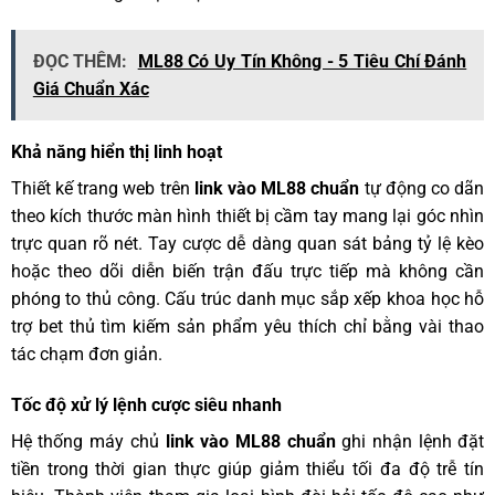
ĐỌC THÊM:
ML88 Có Uy Tín Không - 5 Tiêu Chí Đánh
Giá Chuẩn Xác
Khả năng hiển thị linh hoạt
Thiết kế trang web trên
link vào ML88 chuẩn
tự động co dãn
theo kích thước màn hình thiết bị cầm tay mang lại góc nhìn
trực quan rõ nét. Tay cược dễ dàng quan sát bảng tỷ lệ kèo
hoặc theo dõi diễn biến trận đấu trực tiếp mà không cần
phóng to thủ công. Cấu trúc danh mục sắp xếp khoa học hỗ
trợ bet thủ tìm kiếm sản phẩm yêu thích chỉ bằng vài thao
tác chạm đơn giản.
Tốc độ xử lý lệnh cược siêu nhanh
Hệ thống máy chủ
link vào ML88 chuẩn
ghi nhận lệnh đặt
tiền trong thời gian thực giúp giảm thiểu tối đa độ trễ tín