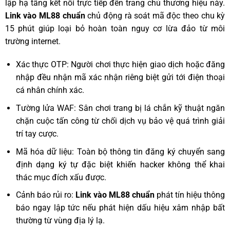
lập hạ tầng kết nối trực tiếp đến trang chủ thương hiệu này.
Link vào ML88 chuẩn
chủ động rà soát mã độc theo chu kỳ
15 phút giúp loại bỏ hoàn toàn nguy cơ lừa đảo từ môi
trường internet.
Xác thực OTP: Người chơi thực hiện giao dịch hoặc đăng
nhập đều nhận mã xác nhận riêng biệt gửi tới điện thoại
cá nhân chính xác.
Tường lửa WAF: Sân chơi trang bị lá chắn kỹ thuật ngăn
chặn cuộc tấn công từ chối dịch vụ bảo vệ quá trình giải
trí tay cược.
Mã hóa dữ liệu: Toàn bộ thông tin đăng ký chuyển sang
định dạng ký tự đặc biệt khiến hacker không thể khai
thác mục đích xấu được.
Cảnh báo rủi ro:
Link vào ML88 chuẩn
phát tín hiệu thông
báo ngay lập tức nếu phát hiện dấu hiệu xâm nhập bất
thường từ vùng địa lý lạ.