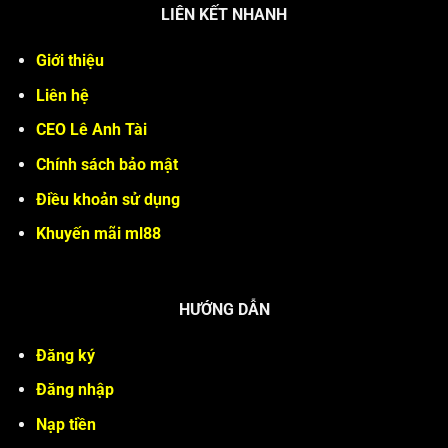
LIÊN KẾT NHANH
Giới thiệu
Liên hệ
CEO Lê Anh Tài
Chính sách bảo mật
Điều khoản sử dụng
Khuyến mãi ml88
HƯỚNG DẪN
Đăng ký
Đăng nhập
Nạp tiền