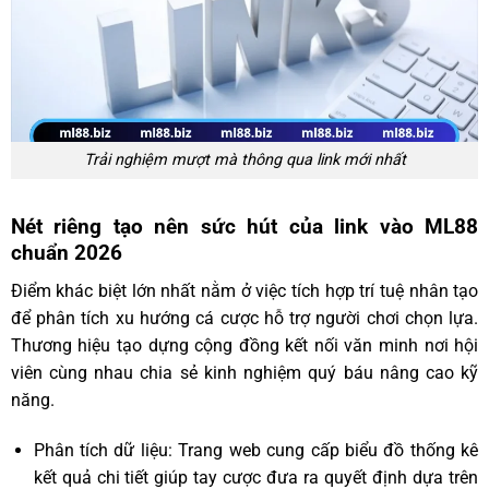
Trải nghiệm mượt mà thông qua link mới nhất
Nét riêng tạo nên sức hút của link vào ML88
chuẩn 2026
Điểm khác biệt lớn nhất nằm ở việc tích hợp trí tuệ nhân tạo
để phân tích xu hướng cá cược hỗ trợ người chơi chọn lựa.
Thương hiệu tạo dựng cộng đồng kết nối văn minh nơi hội
viên cùng nhau chia sẻ kinh nghiệm quý báu nâng cao kỹ
năng.
Phân tích dữ liệu: Trang web cung cấp biểu đồ thống kê
kết quả chi tiết giúp tay cược đưa ra quyết định dựa trên