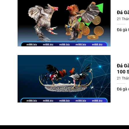
Đá Gà
21 Thán
Đá gà t
Đá G
Ưu điểm giúp đá gà ML88 chiếm 
100 
21 Thán
ML88 ghi dấu ấn sâu đậm nhờ sự uy tín lâu năm được 
tính năng ưu việt mà hệ thống cung cấp cho thành viên
Đá gà c
Uy tín thương hiệu: Sân chơi hoạt động dưới sự giám s
Tỷ lệ ăn thưởng: Mức thanh toán
đá gà ML88
thường c
Chất lượng hình ảnh: Công nghệ quay phát hiện đại tái