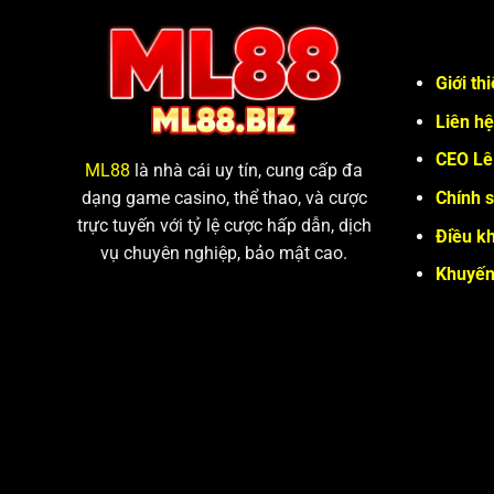
Giao dịch minh bạch: Quy trình nạp rút tiền được thực 
Ứng dụng di động: Phần mềm tích hợp đầy đủ tính năng
Giới th
Phân loại hình thức thi đấu tại 
Liên h
Hệ thống tổng hợp đầy đủ thể loại chọi kê phổ biến n
CEO Lê
ML88
là nhà cái uy tín, cung cấp đa
thở khi trực tiếp theo dõi các chiến binh dũng mãnh nhấ
Chính 
dạng game casino, thể thao, và cược
trực tuyến với tỷ lệ cược hấp dẫn, dịch
Đá gà cựa dao kịch tính đầy mê hoặc
Điều k
vụ chuyên nghiệp, bảo mật cao.
Hình thức thi đấu
đá gà ML88
trang bị thêm vũ khí sắ
Khuyến
đầy bất ngờ mang lại cảm giác hồi hộp tột độ cho toàn
vào cửa cược chọi kê đỉnh cao.
Đá gà ML88 cựa sắt có nguồn gốc từ Thom
Chiến binh được gắn thêm chiếc cựa sắt hình tròn giú
LC88
|
KUWIN
|
KKWIN
|
98WIN
|
GO8
|
789F
|
SX88
kèm theo bản lĩnh thi đấu kiên cường đến giây cuối cù
sân chơi này.