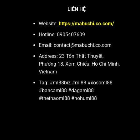
Thành
o dân cược.
Viên
LIÊN HỆ
 mọi nơi.
Website:
https://mabuchi.co.com/
Hotline:
0905407609
o ML88
. Bạn sẽ được tận hưởng những giây phút nghẹt
Email:
contact@mabuchi.co.com
Address:
23 Tôn Thất Thuyết,
Phường 18, Xóm Chiếu, Hồ Chí Minh,
Vietnam
ối phương. Những trận đấu thường diễn ra chớp nhoáng
Tag:
#ml88biz #ml88 #xosoml88
òn của chiến kê trước khi quyết định xuống tiền đầu tư
#bancaml88 #dagaml88
#thethaoml88 #nohuml88
i đánh đòi hỏi chiến kê phải sở hữu sức bền tuyệt vời
 màn lội ngược dòng ngoạn mục đầy cảm xúc ngay tại