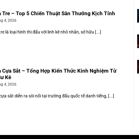
 Tre – Top 5 Chiến Thuật Săn Thưởng Kịch Tính
g 4, 2026
re là loại hình thi đấu với linh kê nhỏ nhắn, sở hữu [...]
Giới thiệu danh mục giải trí đá gà ML88
à Cựa Sắt – Tổng Hợp Kiến Thức Kinh Nghiệm Từ
trọn niềm tin của bạn
Sư Kê
g 4, 2026
chứng nhận bởi tổ chức quản lý cờ bạc quốc tế. Anh em tham g
.
ựa sắt diễn ra sôi nổi tại trường đấu quốc tế danh tiếng, [...]
át chặt chẽ của tổ chức PAGCOR đem lại sự an tâm tuyệt đối ch
ao hơn thị trường khoảng 0.2% giúp tối ưu hóa lợi nhuận cho n
 hiện chân thực từng nhịp đập hơi thở của chiến kê ngay tại đấu