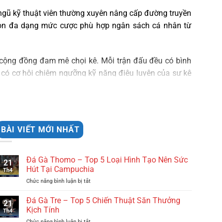
i ngũ kỹ thuật viên thường xuyên nâng cấp đường truyền
chọn đa dạng mức cược phù hợp ngân sách cá nhân từ
 cộng đồng đam mê chọi kê. Mỗi trận đấu đều có bình
ủ có cơ hội chiêm ngưỡng kỹ năng điêu luyện của sư kê
BÀI VIẾT MỚI NHẤT
Đá Gà Thomo – Top 5 Loại Hình Tạo Nên Sức
21
Hút Tại Campuchia
Th4
Chức năng bình luận bị tắt
ở
Đá
Gà
Đá Gà Tre – Top 5 Chiến Thuật Săn Thưởng
21
Thomo
Kịch Tính
Th4
–
Chức năng bình luận bị tắt
ở