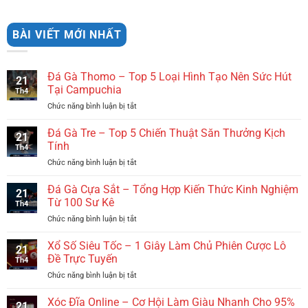
BÀI VIẾT MỚI NHẤT
Đá Gà Thomo – Top 5 Loại Hình Tạo Nên Sức Hút
21
Tại Campuchia
Th4
Chức năng bình luận bị tắt
ở
Đá
Gà
Đá Gà Tre – Top 5 Chiến Thuật Săn Thưởng Kịch
21
Thomo
Tính
Th4
–
Chức năng bình luận bị tắt
ở
Top
Đá
5
Gà
Đá Gà Cựa Sắt – Tổng Hợp Kiến Thức Kinh Nghiệm
Loại
21
Tre
Hình
Từ 100 Sư Kê
Th4
–
Tạo
Chức năng bình luận bị tắt
ở
Top
Nên
Đá
5
Sức
Gà
Xổ Số Siêu Tốc – 1 Giây Làm Chủ Phiên Cược Lô
Chiến
Hút
21
Cựa
Thuật
Đề Trực Tuyến
Tại
Th4
Sắt
Săn
Campuchia
Chức năng bình luận bị tắt
ở
–
Thưởng
Xổ
Tổng
Kịch
Số
Xóc Đĩa Online – Cơ Hội Làm Giàu Nhanh Cho 95%
Hợp
Tính
21