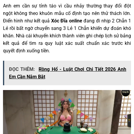
Anh em cần sự tỉnh táo vì cầu nhảy thường thay đổi đột
ngột không theo khuôn mẫu cố định tạo nên thử thách lớn.
Điển hình như kết quả
Xóc Đĩa online
đang đi nhịp 2 Chẵn 1
Lẻ rồi bất ngờ chuyển sang 3 Lẻ 1 Chẵn khiến dự đoán khó
khăn. Nhà cái khuyến khích thành viên ghi chép lịch sử bảng
kết quả để tìm ra quy luật xác suất chuẩn xác trước khi
quyết định xuống tiền.
ĐỌC THÊM:
Rồng Hổ - Luật Chơi Chi Tiết 2026 Anh
Em Cần Nắm Bắt