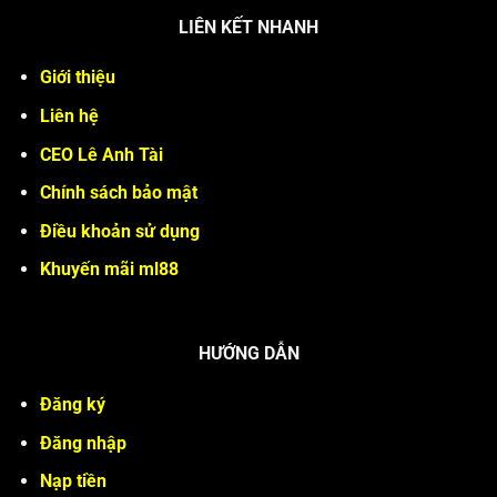
LIÊN KẾT NHANH
Giới thiệu
Liên hệ
CEO Lê Anh Tài
Chính sách bảo mật
Điều khoản sử dụng
Khuyến mãi ml88
HƯỚNG DẪN
Đăng ký
Đăng nhập
Nạp tiền