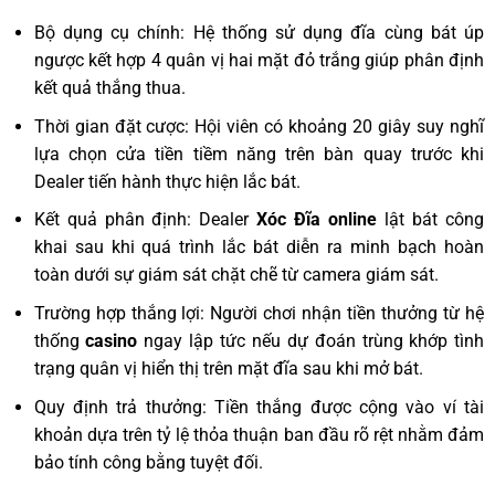
Bộ dụng cụ chính: Hệ thống sử dụng đĩa cùng bát úp
ngược kết hợp 4 quân vị hai mặt đỏ trắng giúp phân định
kết quả thắng thua.
Thời gian đặt cược: Hội viên có khoảng 20 giây suy nghĩ
lựa chọn cửa tiền tiềm năng trên bàn quay trước khi
Dealer tiến hành thực hiện lắc bát.
Kết quả phân định: Dealer
Xóc Đĩa online
lật bát công
khai sau khi quá trình lắc bát diễn ra minh bạch hoàn
toàn dưới sự giám sát chặt chẽ từ camera giám sát.
Trường hợp thắng lợi: Người chơi nhận tiền thưởng từ hệ
thống
casino
ngay lập tức nếu dự đoán trùng khớp tình
trạng quân vị hiển thị trên mặt đĩa sau khi mở bát.
Quy định trả thưởng: Tiền thắng được cộng vào ví tài
khoản dựa trên tỷ lệ thỏa thuận ban đầu rõ rệt nhằm đảm
bảo tính công bằng tuyệt đối.