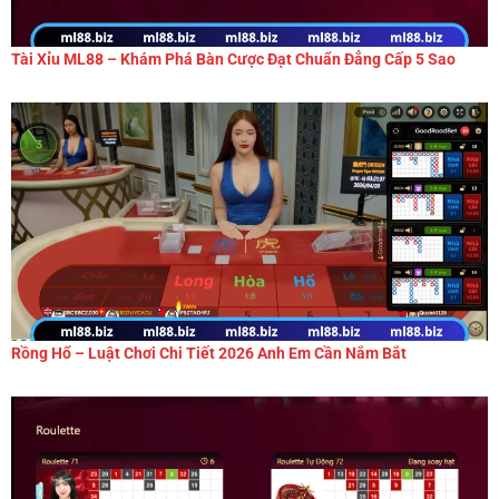
Tài Xỉu ML88 – Khám Phá Bàn Cược Đạt Chuẩn Đẳng Cấp 5 Sao
Rồng Hổ – Luật Chơi Chi Tiết 2026 Anh Em Cần Nắm Bắt