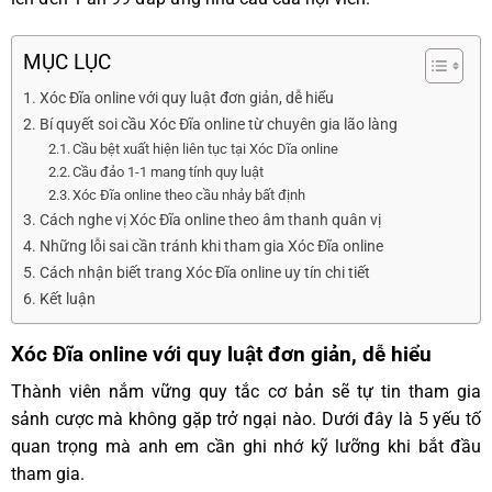
MỤC LỤC
Xóc Đĩa online với quy luật đơn giản, dễ hiểu
Bí quyết soi cầu Xóc Đĩa online từ chuyên gia lão làng
Cầu bệt xuất hiện liên tục tại Xóc Dĩa online
Cầu đảo 1-1 mang tính quy luật
Xóc Đĩa online theo cầu nhảy bất định
Cách nghe vị Xóc Đĩa online theo âm thanh quân vị
Những lỗi sai cần tránh khi tham gia Xóc Đĩa online
Cách nhận biết trang Xóc Đĩa online uy tín chi tiết
Kết luận
Xóc Đĩa online với quy luật đơn giản, dễ hiểu
Thành viên nắm vững quy tắc cơ bản sẽ tự tin tham gia
sảnh cược mà không gặp trở ngại nào. Dưới đây là 5 yếu tố
quan trọng mà anh em cần ghi nhớ kỹ lưỡng khi bắt đầu
tham gia.