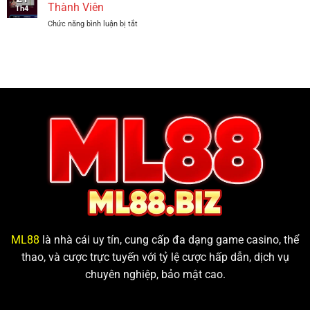
Siêu
Kiến
Thành Viên
Th4
Tốc
Thức
Chức năng bình luận bị tắt
ở
–
Kinh
Xóc
1
Nghiệm
Đĩa
Giây
Từ
Online
Làm
100
–
Chủ
Sư
Cơ
Phiên
Kê
Hội
Cược
Làm
Lô
Giàu
Đề
Nhanh
Trực
Cho
Tuyến
95%
Thành
Viên
ML88
là nhà cái uy tín, cung cấp đa dạng game casino, thể
thao, và cược trực tuyến với tỷ lệ cược hấp dẫn, dịch vụ
chuyên nghiệp, bảo mật cao.