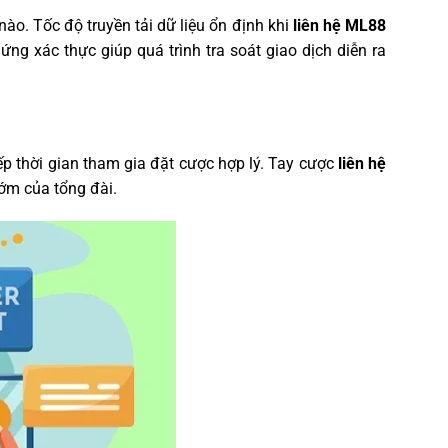
ào. Tốc độ truyền tải dữ liệu ổn định khi
liên hệ ML88
ng xác thực giúp quá trình tra soát giao dịch diễn ra
p thời gian tham gia đặt cược hợp lý. Tay cược
liên hệ
ớm của tổng đài.