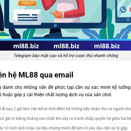
Telegram bảo mật cao và hỗ trợ cược thủ nhanh chóng
iên hệ ML88 qua email
 dành cho những vấn đề phức tạp cần sự xác minh kỹ lưỡng
 hoặc góp ý cải thiện chất lượng dịch vụ của sân chơi.
đi sau 2 giờ làm việc kể từ thời điểm hệ thống tiếp nhận thư từ người chơ
có giá trị bằng chứng cao nhất khi xảy ra tranh chấp quyền lợi giữa hai b
a 10 hình ảnh hoặc tài liệu chứng minh để làm rõ yêu cầu cần xử lý gấp.