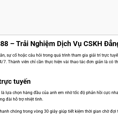
88 – Trải Nghiệm Dịch Vụ CSKH Đẳn
n, sự cố hoặc câu hỏi trong quá trình tham gia giải trí trực tu
. Thành viên chỉ cần thực hiện vài thao tác đơn giản là có th
trực tuyến
ôn là lựa chọn hàng đầu của anh em nhờ tốc độ phản hồi cực nh
g đài hỗ trợ nhiệt tình.
anh chóng trong vòng 30 giây giúp tiết kiệm thời gian chờ đợi t