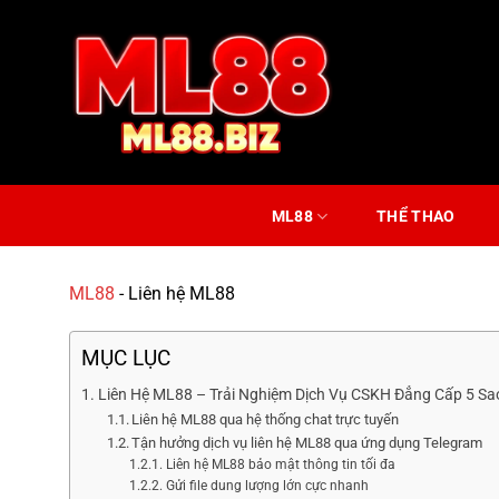
ML88
THỂ THAO
ML88
-
Liên hệ ML88
MỤC LỤC
Liên Hệ ML88 – Trải Nghiệm Dịch Vụ CSKH Đẳng Cấp 5 Sa
Liên hệ ML88 qua hệ thống chat trực tuyến
Tận hưởng dịch vụ liên hệ ML88 qua ứng dụng Telegram
Liên hệ ML88 bảo mật thông tin tối đa
Gửi file dung lượng lớn cực nhanh