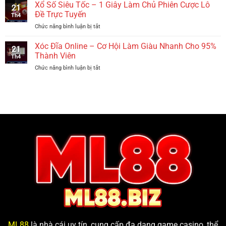
Gà
Xổ Số Siêu Tốc – 1 Giây Làm Chủ Phiên Cược Lô
Chiến
Hút
21
Cựa
Thuật
Đề Trực Tuyến
Tại
Th4
Sắt
Săn
Campuchia
Chức năng bình luận bị tắt
ở
–
Thưởng
Xổ
Tổng
Kịch
Số
Xóc Đĩa Online – Cơ Hội Làm Giàu Nhanh Cho 95%
Hợp
Tính
21
Siêu
Kiến
Thành Viên
Th4
Tốc
Thức
Chức năng bình luận bị tắt
ở
–
Kinh
Xóc
1
Nghiệm
Đĩa
Giây
Từ
Online
Làm
100
–
Chủ
Sư
Cơ
Phiên
Kê
Hội
Cược
Làm
Lô
Giàu
Đề
Nhanh
Trực
Cho
Tuyến
95%
Thành
Viên
ML88
là nhà cái uy tín, cung cấp đa dạng game casino, thể