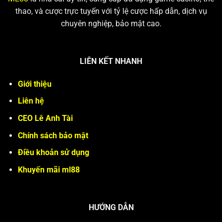
thao, và cược trực tuyến với tỷ lệ cược hấp dẫn, dịch vụ
chuyên nghiệp, bảo mật cao.
LIÊN KẾT NHANH
Giới thiệu
Liên hệ
CEO Lê Anh Tài
Chính sách bảo mật
Điều khoản sử dụng
Khuyến mãi ml88
HƯỚNG DẪN