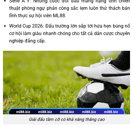
Serie A Ý: Những cuộc đối đầu mang nặng tính chiến
thuật phòng ngự phản công sắc lẹm luôn thử thách bản
lĩnh thực sự hội viên ML88.
World Cup 2026: Đấu trường lớn sắp tới hứa hẹn bùng nổ
cơ hội làm giàu nhanh chóng cho tất cả dân cược chuyên
nghiệp đẳng cấp.
Giải đấu tầm cỡ có khả năng thắng cao