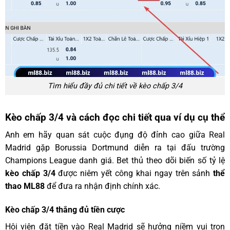
Tìm hiểu đầy đủ chi tiết về kèo chấp 3/4
Kèo chấp 3/4 và cách đọc chi tiết qua ví dụ cụ thể
Anh em hãy quan sát cuộc đụng độ đỉnh cao giữa Real
Madrid gặp Borussia Dortmund diễn ra tại đấu trường
Champions League danh giá. Bet thủ theo dõi biến số tỷ lệ
kèo chấp 3/4
được niêm yết công khai ngay trên sảnh
thể
thao ML88
để đưa ra nhận định chính xác.
Kèo chấp 3/4 thắng đủ tiền cược
Hội viên đặt tiền vào Real Madrid sẽ hưởng niềm vui trọn