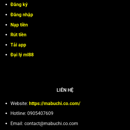
Đăng ký
Đăng nhập
Nạp tiền
Rút tiền
Tải app
Đại lý ml88
LIÊN HỆ
Website:
https://mabuchi.co.com/
Hotline:
0905407609
Email:
contact@mabuchi.co.com