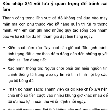
Kèo chấp 3/4 với lưu ý quan trọng để tránh sai
lầm
Thành công trong lĩnh vực cá độ không chỉ dựa vào may
mắn mà còn phụ thuộc vào kỹ năng quản trị rủi ro thông
minh. Anh em cần ghi nhớ những quy tắc sống còn nhằm
bảo vệ lợi ích tối đa khi tham gia đặt tiền hàng ngày.
Kiểm soát cảm xúc: Tay chơi cần giữ cái đầu lạnh tránh
tình trạng đặt cược theo đám đông dẫn đến những quyết
định sai lầm đáng tiếc.
Xác minh thông tin: Người chơi phải tìm hiểu nguồn tin
chính thống từ trang web uy tín về tình hình nội bộ câu
lạc bộ bóng đá.
Phân bổ ngân sách: Thành viên cá độ
kèo chấp 3/4
nên
chia nhỏ số tiền cược vào nhiều khung giờ khác nhau để
tối ưu hóa lợi nhuận thu về ổn định mỗi ngày.
Hạn chế cược rung: Bet thủ không nên quá mạo hiểm vào