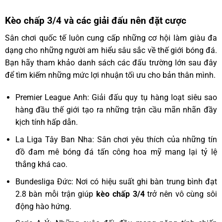
Kèo chấp 3/4 và các giải đấu nên đặt cược
Sân chơi quốc tế luôn cung cấp những cơ hội làm giàu đa
dạng cho những người am hiểu sâu sắc về thế giới bóng đá.
Bạn hãy tham khảo danh sách các đấu trường lớn sau đây
để tìm kiếm những mức lợi nhuận tối ưu cho bản thân mình.
Premier League Anh: Giải đấu quy tụ hàng loạt siêu sao
hàng đầu thế giới tạo ra những trận cầu mãn nhãn đầy
kịch tính hấp dẫn.
La Liga Tây Ban Nha: Sân chơi yêu thích của những tín
đồ đam mê bóng đá tấn công hoa mỹ mang lại tỷ lệ
thắng khá cao.
Bundesliga Đức: Nơi có hiệu suất ghi bàn trung bình đạt
2.8 bàn mỗi trận giúp
kèo chấp 3/4
trở nên vô cùng sôi
động hào hứng.