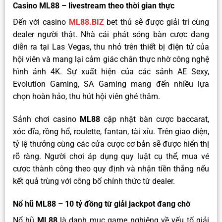
Casino ML88 – livestream theo thời gian thực
Đến với casino
ML88.BIZ
bet thủ sẽ được giải trí cùng
dealer người thật. Nhà cái phát sóng bàn cược đang
diễn ra tại Las Vegas, thu nhỏ trên thiết bị điện tử của
hội viên và mang lại cảm giác chân thực nhờ công nghệ
hình ảnh 4K. Sự xuất hiện của các sảnh AE Sexy,
Evolution Gaming, SA Gaming mang đến nhiều lựa
chọn hoàn hảo, thu hút hội viên ghé thăm.
Sảnh chơi casino
ML88
cập nhật bàn cược baccarat,
xóc đĩa, rồng hổ, roulette, fantan, tài xỉu. Trên giao diện,
tỷ lệ thưởng cùng các cửa cược cơ bản sẽ được hiển thị
rõ ràng. Người chơi áp dụng quy luật cụ thể, mua vé
cược thành công theo quy định và nhận tiền thắng nếu
kết quả trùng với công bố chính thức từ dealer.
Nổ hũ ML88 – 10 tỷ đồng từ giải jackpot đang chờ
Nổ hũ
ML88
là danh mục game nghiêng về yếu tố giải