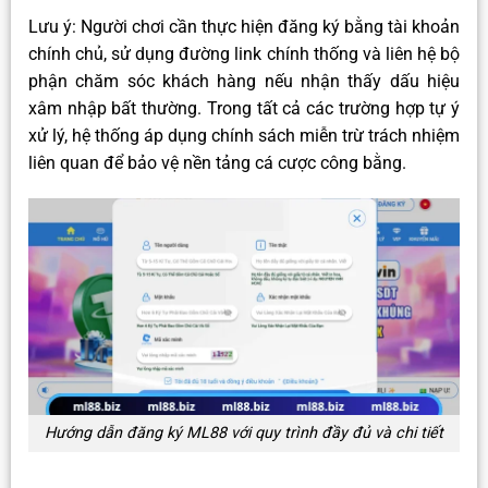
Lưu ý: Người chơi cần thực hiện đăng ký bằng tài khoản
chính chủ, sử dụng đường link chính thống và liên hệ bộ
phận chăm sóc khách hàng nếu nhận thấy dấu hiệu
xâm nhập bất thường. Trong tất cả các trường hợp tự ý
xử lý, hệ thống áp dụng chính sách miễn trừ trách nhiệm
liên quan để bảo vệ nền tảng cá cược công bằng.
Hướng dẫn đăng ký ML88 với quy trình đầy đủ và chi tiết