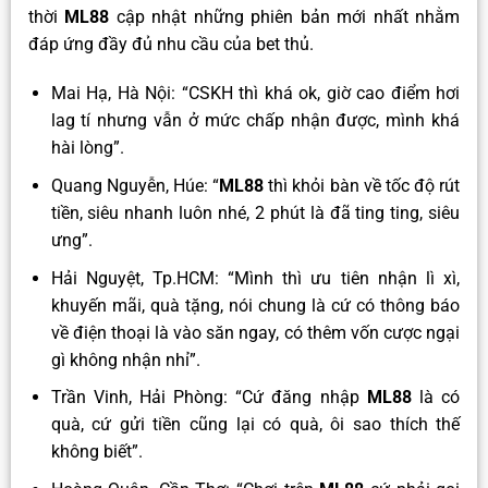
thời
ML88
cập nhật những phiên bản mới nhất nhằm
đáp ứng đầy đủ nhu cầu của bet thủ.
Mai Hạ, Hà Nội: “CSKH thì khá ok, giờ cao điểm hơi
lag tí nhưng vẫn ở mức chấp nhận được, mình khá
hài lòng”.
Quang Nguyễn, Húe: “
ML88
thì khỏi bàn về tốc độ rút
tiền, siêu nhanh luôn nhé, 2 phút là đã ting ting, siêu
ưng”.
Hải Nguyệt, Tp.HCM: “Mình thì ưu tiên nhận lì xì,
khuyến mãi, quà tặng, nói chung là cứ có thông báo
về điện thoại là vào săn ngay, có thêm vốn cược ngại
gì không nhận nhỉ”.
Trần Vinh, Hải Phòng: “Cứ đăng nhập
ML88
là có
quà, cứ gửi tiền cũng lại có quà, ôi sao thích thế
không biết”.