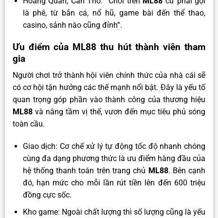
Hoàng Quân, Cần Thơ: “Chơi trên
ML88
cứ phải gọi
là phê, từ bắn cá, nổ hũ, game bài đến thể thao,
casino, sảnh nào cũng đỉnh”.
Ưu điểm của ML88 thu hút thành viên tham
gia
Người chơi trở thành hội viên chính thức của nhà cái sẽ
có cơ hội tận hưởng các thế mạnh nổi bật. Đây là yếu tố
quan trọng góp phần vào thành công của thương hiệu
ML88
và nâng tầm vị thế, vươn đến mục tiêu phủ sóng
toàn cầu.
Giao dịch: Cơ chế xử lý tự động tốc độ nhanh chóng
cùng đa dạng phương thức là ưu điểm hàng đầu của
hệ thống thanh toán trên trang chủ
ML88
. Bên cạnh
đó, hạn mức cho mỗi lần rút tiền lên đến 600 triệu
đồng cực sốc.
Kho game: Ngoài chất lượng thì số lượng cũng là yếu