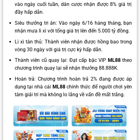
vào ngày cuối tuần, dân cược nhận được 8% giá trị
đầy hấp dẫn.
Siêu thưởng tri ân: Vào ngày 6/16 hàng tháng, bạn
nhận mưa lì xì với tổng giá trị lên đến 5.000 tỷ đồng.
Lì xì tân thủ: Thành viên nhận được hồng bao trong
vòng 30 ngày với giá trị cực kỳ hấp dẫn.
Thành viên cũ quay lại: Đạt cấp bậc VIP
ML88
theo
chương trình quay lại sẽ nhận thưởng 88.888K.
Hoàn trả: Chương trình hoàn trả 2% đang được áp
dụng tại nhà cái
ML88
chính thức để người chơi yên
tâm giải trí mà không lo lắng về vấn đề mất trắng.