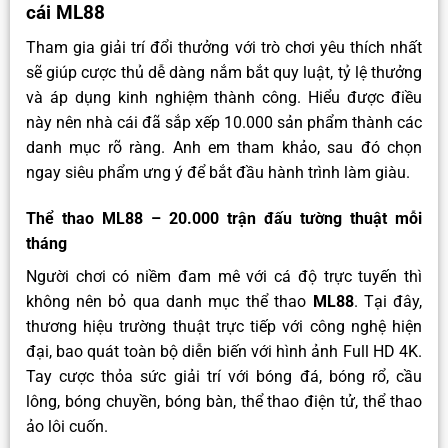
cái ML88
Tham gia giải trí đổi thưởng với trò chơi yêu thích nhất
sẽ giúp cược thủ dễ dàng nắm bắt quy luật, tỷ lệ thưởng
và áp dụng kinh nghiệm thành công. Hiểu được điều
này nên nhà cái đã sắp xếp 10.000 sản phẩm thành các
danh mục rõ ràng. Anh em tham khảo, sau đó chọn
ngay siêu phẩm ưng ý để bắt đầu hành trình làm giàu.
Thể thao ML88 – 20.000 trận đấu tường thuật mỗi
tháng
Người chơi có niềm đam mê với cá độ trực tuyến thì
không nên bỏ qua danh mục thể thao
ML88
. Tại đây,
thương hiệu trường thuật trực tiếp với công nghệ hiện
đại, bao quát toàn bộ diễn biến với hình ảnh Full HD 4K.
Tay cược thỏa sức giải trí với bóng đá, bóng rổ, cầu
lông, bóng chuyền, bóng bàn, thể thao điện tử, thể thao
ảo lôi cuốn.