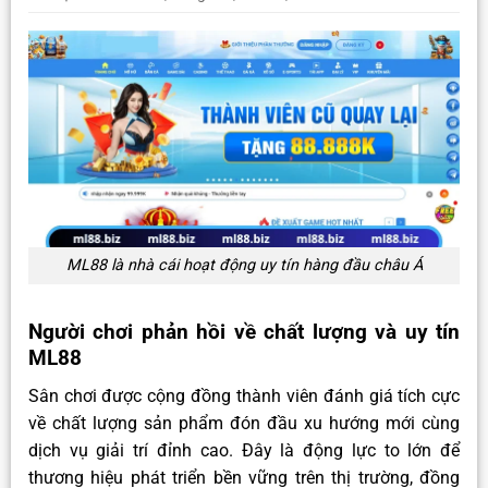
ML88 là nhà cái hoạt động uy tín hàng đầu châu Á
Người chơi phản hồi về chất lượng và uy tín
ML88
Sân chơi được cộng đồng thành viên đánh giá tích cực
về chất lượng sản phẩm đón đầu xu hướng mới cùng
dịch vụ giải trí đỉnh cao. Đây là động lực to lớn để
thương hiệu phát triển bền vững trên thị trường, đồng