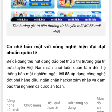
Tận hưởng giá trị tiền thưởng từ khuyến mãi ML88 mới
nhất
Cơ chế bảo mật với công nghệ hiện đại đạt
chuẩn quốc tế
Để dễ dàng thu hút đông đảo bet thủ ở thị trường giải trí
trực tuyến Việt Nam, sân chơi luôn quan tâm đến hệ
thống bảo mật nghiêm ngặt.
ML88
áp dụng công nghệ
đột phá hàng đầu, ngăn chặn hacker xâm nhập và đảm
bảo trải nghiệm cá cược an toàn.
Mức
Công
Hiệu quả
Đối tượng áp
độ
nghệ
Chức năng
thực tế
dụng
an
bảo mật