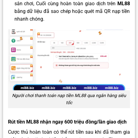
sân chơi, Cuối cùng hoàn toàn giao dịch trên
ML88
bằng dữ liệu đã sao chép hoặc quét mã QR nạp tiền
nhanh chóng.
Người chơi thanh toán nạp tiền ML88 qua ngân hàng siêu
tốc
Rút tiền ML88 nhận ngay 600 triệu đồng/lần giao dịch
Cược thủ hoàn toàn có thể rút tiền sau khi đã tham gia