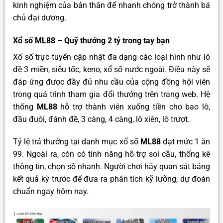
kinh nghiệm của bản thân để nhanh chóng trở thành bá
chủ đại dương.
Xổ số ML88 – Quỹ thưởng 2 tỷ trong tay bạn
Xổ số trực tuyến cập nhật đa dạng các loại hình như lô
đề 3 miền, siêu tốc, keno, xổ số nước ngoài. Điều này sẽ
đáp ứng được đầy đủ nhu cầu của cộng đồng hội viên
trong quá trình tham gia đổi thưởng trên trang web. Hệ
thống
ML88
hỗ trợ thành viên xuống tiền cho bao lô,
đầu đuôi, đánh đề, 3 càng, 4 càng, lô xiên, lô trượt.
Tỷ lệ trả thưởng tại danh mục xổ số
ML88
đạt mức 1 ăn
99. Ngoài ra, còn có tính năng hỗ trợ soi cầu, thống kê
thông tin, chọn số nhanh. Người chơi hãy quan sát bảng
kết quả kỳ trước để đưa ra phân tích kỹ lưỡng, dự đoán
chuẩn ngay hôm nay.