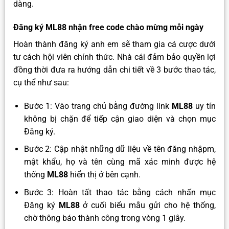
dàng.
Đăng ký ML88 nhận free code chào mừng mỗi ngày
Hoàn thành đăng ký anh em sẽ tham gia cá cược dưới
tư cách hội viên chính thức. Nhà cái đảm bảo quyền lợi
đồng thời đưa ra hướng dẫn chi tiết về 3 bước thao tác,
cụ thể như sau:
Bước 1: Vào trang chủ bằng đường link
ML88
uy tín
không bị chặn để tiếp cận giao diện và chọn mục
Đăng ký.
Bước 2: Cập nhật những dữ liệu về tên đăng nhậpm,
mật khẩu, họ và tên cùng mã xác minh được hệ
thống
ML88
hiển thị ở bên cạnh.
Bước 3: Hoàn tất thao tác bằng cách nhấn mục
Đăng ký
ML88
ở cuối biểu mẫu gửi cho hệ thống,
chờ thông báo thành công trong vòng 1 giây.