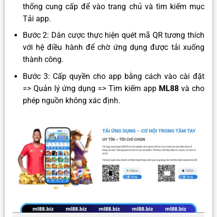
thống cung cấp để vào trang chủ và tìm kiếm mục
Tải app.
Bước 2: Dân cược thực hiện quét mã QR tương thích
với hệ điều hành để chờ ứng dụng được tải xuống
thành công.
Bước 3: Cấp quyền cho app bằng cách vào cài đặt
=> Quản lý ứng dụng => Tìm kiếm app
ML88
và cho
phép nguồn không xác định.