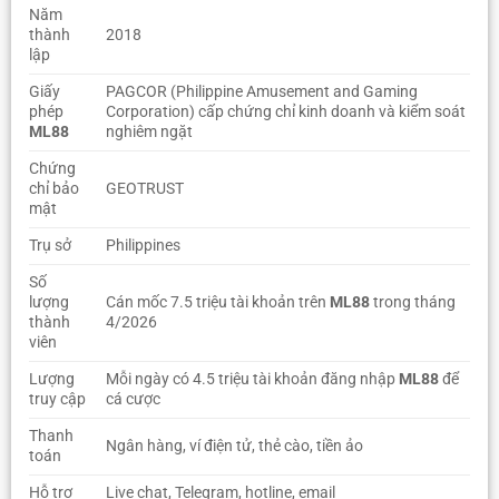
Năm
thành
2018
lập
Giấy
PAGCOR (Philippine Amusement and Gaming
phép
Corporation) cấp chứng chỉ kinh doanh và kiểm soát
ML88
nghiêm ngặt
Chứng
chỉ bảo
GEOTRUST
mật
Trụ sở
Philippines
Số
lượng
Cán mốc 7.5 triệu tài khoản trên
ML88
trong tháng
thành
4/2026
viên
Lượng
Mỗi ngày có 4.5 triệu tài khoản đăng nhập
ML88
để
truy cập
cá cược
Thanh
Ngân hàng, ví điện tử, thẻ cào, tiền ảo
toán
Hỗ trợ
Live chat, Telegram, hotline, email