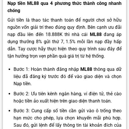
Nạp tiền ML88 qua 4 phương thức thành công nhanh
chóng
Gửi tiền là thao tác thanh toán để người chơi sở hữu
nguồn vốn giải trí theo đúng quy định. Bên cạnh ưu đãi
nạp đầu lên đến 18.888K thì nhà cái
ML88
đang áp
dụng thưởng 8% gửi thứ 7, 1.5% mỗi lần nạp đầy hấp
dẫn. Tay cược hãy thực hiện theo quy trình sau đây để
tận hưởng trọn vẹn phần quà giá trị từ hệ thống.
Bước 1: Hoàn thành đăng nhập
ML88
thông qua dữ
liệu đã đăng ký trước đó để vào giao diện và chọn
Nạp tiền.
Bước 2: Ưu tiên kênh ngân hàng, ví điện tử, thẻ cào
hoặc tiền ảo xuất hiện trên giao diện thanh toán.
Bước 3: Cung cấp số tiền cần gửi vào ô trống theo
hạn mức cho phép, lựa chọn khuyến mãi phù hợp.
Sau đó, gửi lệnh để lấy thông tin tài khoản đích của