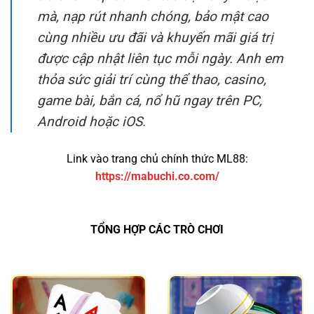
mà, nạp rút nhanh chóng, bảo mật cao
cùng nhiều ưu đãi và khuyến mãi giá trị
được cập nhật liên tục mỗi ngày. Anh em
thỏa sức giải trí cùng thể thao, casino,
game bài, bắn cá, nổ hũ ngay trên PC,
Android hoặc iOS.
Link vào trang chủ chính thức ML88:
https://mabuchi.co.com/
TỔNG HỢP CÁC TRÒ CHƠI